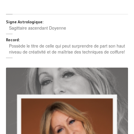
Signe Astrologique:
Sagittaire ascendant Doyenne
Record:
Possède le titre de celle qui peut surprendre de part son haut
niveau de créativité et de maîtrise des techniques de coiffure!