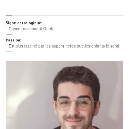
Signe astrologique:
Cancer ascendant Geek
Passion:
Est plus fasciné par les supers héros que les enfants le sont!