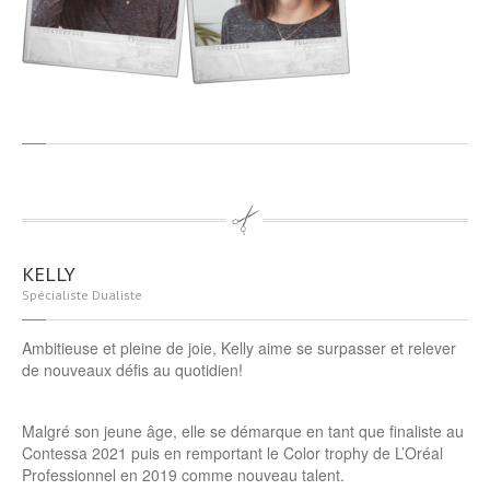
KELLY
Spécialiste Dualiste
Ambitieuse et pleine de joie, Kelly aime se surpasser et relever
de nouveaux défis au quotidien! ​​​​​​​​
Malgré son jeune âge, elle se démarque en tant que finaliste au
Contessa 2021 puis en remportant le Color trophy de L’Oréal
Professionnel en 2019 comme nouveau talent.​​​​​​​​