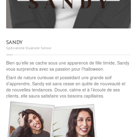
SANDY
Spécialiste Dualiste Senior
Bien qu’elle se cache sous une apparence de fille timide, Sandy
vous surprendra avec sa passion pour l’halloween.
Étant de nature curieuse et possédant une grande soif
d’apprendre, Sandy est sans cesse en quête de nouveauté et
de nouvelles tendances. Douce, calme et à l’écoute de ses
clients, elle saura satisfaire vos besoins capillaires.