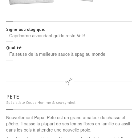
Signe astrologique:
Capricorne ascendant guide resto Voir!
Qualité:
Faiseuse de la meilleure sauce à spag au monde
PETE
Spécialiste Coupe Homme & sex-symbol
Nouvellement Papa, Pete est un grand amateur de chasse et
pêche, il passe la plupart de ses temps libres en famille ou assit
dans les bois à attendre une nouvelle proie.