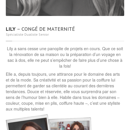
LILY
– CONGÉ DE MATERNITÉ
Spécialiste Dualiste Senior
Lily a sans cesse une panoplie de projets en cours. Que ce soit
la rénovation de sa maison ou la préparation d’un voyage en
sac à dos, elle ne peut s’empêcher de faire plus d’une chose à
la fois!
Elle a, depuis toujours, une attirance pour le domaine des arts
et de la mode. Sa créativité et sa passion pour la coiffure lui
permettent de garder sa clientèle au courant des dernières
tendances. Douce et réservée, elle vous surprendra par son
sens de l’humour bien à elle. Habile dans tous les domaines –
couleur, coupe, mise en plis, coiffure haute –, c’est une styliste
aux multiples talents!