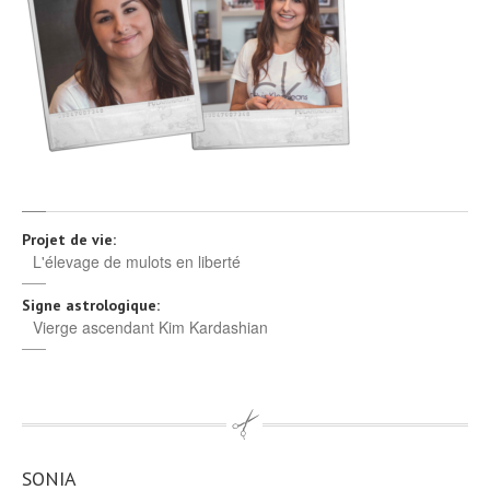
Projet de vie:
L'élevage de mulots en liberté
Signe astrologique:
Vierge ascendant Kim Kardashian
SONIA