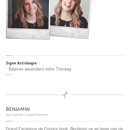
Signe Astrologie:
Balance ascendant mère Thérésa
BENJAMIN
Spécialiste Coupe Homme
Grand Fanatique de Comics book, Benjamin ne se lasse pas de