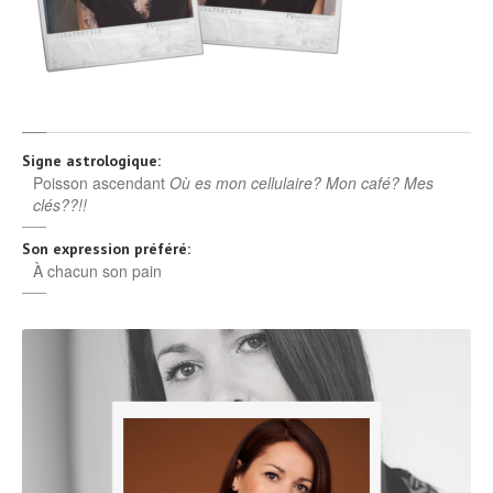
Signe astrologique:
Poisson ascendant
Où es mon cellulaire? Mon café? Mes
clés??!!
Son expression préféré:
À chacun son pain