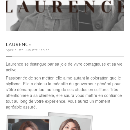
LAURENCE
Spécialiste Dualiste Senior
Laurence se distingue par sa joie de vivre contagieuse et sa vie
active.
Passionnée de son métier, elle aime autant la coloration que le
stylisme. Elle a obtenu la médaille du gouverneur général pour
s’être démarquer tout au long de ses études en coiffure. Très
attentionnée à sa clientèle, elle saura vous mettre en confiance
tout au long de votre expérience. Vous aurez un moment
agréable assuré.