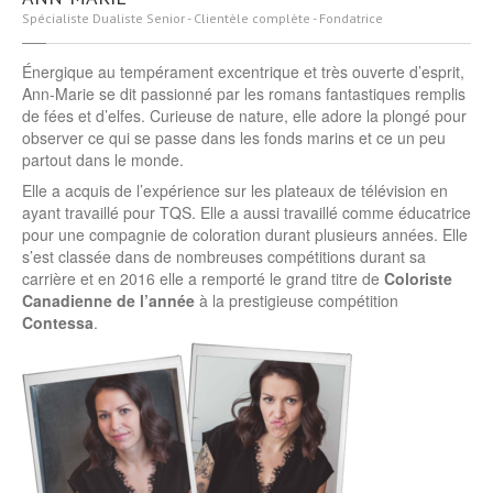
Spécialiste Dualiste Senior - Clientèle complète - Fondatrice
Énergique au tempérament excentrique et très ouverte d’esprit,
Ann-Marie se dit passionné par les romans fantastiques remplis
de fées et d’elfes. Curieuse de nature, elle adore la plongé pour
observer ce qui se passe dans les fonds marins et ce un peu
partout dans le monde.
Elle a acquis de l’expérience sur les plateaux de télévision en
ayant travaillé pour TQS. Elle a aussi travaillé comme éducatrice
pour une compagnie de coloration durant plusieurs années. Elle
s’est classée dans de nombreuses compétitions durant sa
carrière et en 2016 elle a remporté le grand titre de
Coloriste
Canadienne de l’année
à la prestigieuse compétition
Contessa
.