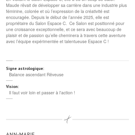
Maude rêvait de développer sa carrière dans une industrie plus
féminine, colorée et où l’expression de la créativité est
encouragée. Depuis le début de l’année 2025, elle est
propriétaire du Salon Espace C. Ce Salon est positionné pour
une croissance exceptionnelle, et ce sera avec beaucoup de
plaisir et de passion qu’elle cheminera à travers cette aventure
avec l’équipe expérimentée et talentueuse Espace C !
Signe astrologique:
Balance ascendant Rêveuse
Vision:
Il faut voir loin et passer à l'action !
ANN-MARIE