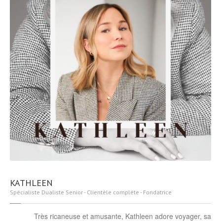
KATHLEEN
Spécialiste Dualiste Senior - Clientèle complète - Fondatrice
Très ricaneuse et amusante, Kathleen adore voyager, sa