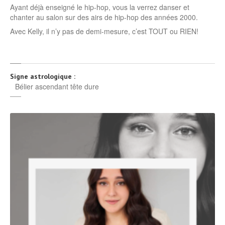
Ayant déjà enseigné le hip-hop, vous la verrez danser et
chanter au salon sur des airs de hip-hop des années 2000. ​​​​​​​​
Avec Kelly, il n’y pas de demi-mesure, c’est TOUT ou RIEN!​​​​​​​​
Signe astrologique :
Bélier ascendant tête dure