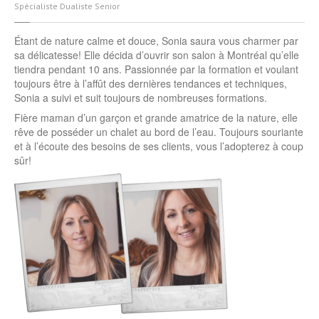
Spécialiste Dualiste Senior
Étant de nature calme et douce, Sonia saura vous charmer par
sa délicatesse! Elle décida d’ouvrir son salon à Montréal qu’elle
tiendra pendant 10 ans. Passionnée par la formation et voulant
toujours être à l’affût des dernières tendances et techniques,
Sonia a suivi et suit toujours de nombreuses formations.
Fière maman d’un garçon et grande amatrice de la nature, elle
rêve de posséder un chalet au bord de l’eau. Toujours souriante
et à l’écoute des besoins de ses clients, vous l’adopterez à coup
sûr!