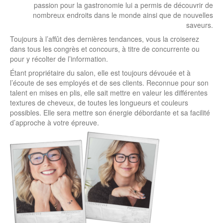
passion pour la gastronomie lui a permis de découvrir de
nombreux endroits dans le monde ainsi que de nouvelles
saveurs.
Toujours à l’affût des dernières tendances, vous la croiserez
dans tous les congrès et concours, à titre de concurrente ou
pour y récolter de l’information.
Étant propriétaire du salon, elle est toujours dévouée et à
l’écoute de ses employés et de ses clients. Reconnue pour son
talent en mises en plis, elle sait mettre en valeur les différentes
textures de cheveux, de toutes les longueurs et couleurs
possibles. Elle sera mettre son énergie débordante et sa facilité
d’approche à votre épreuve.