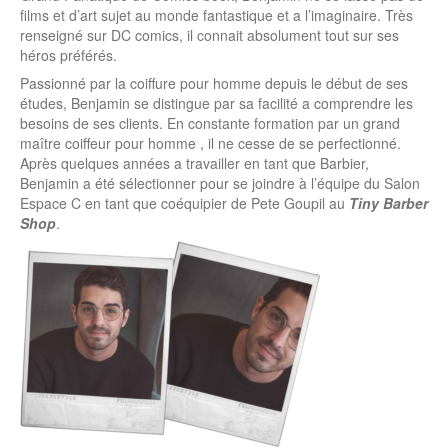
films et d’art sujet au monde fantastique et a l’imaginaire. Très
renseigné sur DC comics, il connait absolument tout sur ses
héros préférés.
Passionné par la coiffure pour homme depuis le début de ses
études, Benjamin se distingue par sa facilité a comprendre les
besoins de ses clients. En constante formation par un grand
maître coiffeur pour homme , il ne cesse de se perfectionné.
Après quelques années a travailler en tant que Barbier,
Benjamin a été sélectionner pour se joindre à l’équipe du Salon
Espace C en tant que coéquipier de Pete Goupil au
Tiny Barber
Shop
.