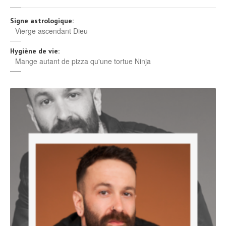
Signe astrologique:
Vierge ascendant Dieu
Hygiène de vie:
Mange autant de pizza qu'une tortue Ninja