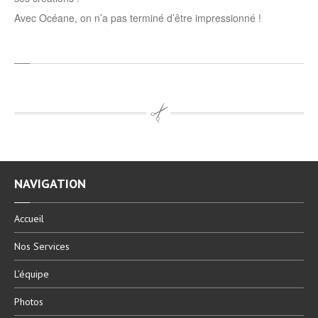
Avec Océane, on n’a pas terminé d’être impressionné !
NAVIGATION
Accueil
Nos
Services
L’équipe
Photos