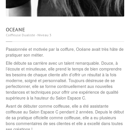
OCEANE
Coiffeuse Dualiste - Niveau 3
Passionnée et motivée par la coiffure, Océane avait très hâte de
pratiquer son métier.
Elle débute sa carrière avec un talent remarquable. Douce, à
l’écoute et minutieuse, elle prend le temps de bien comprendre
les besoins de chaque cliente afin d’offrir un résultat à la fois
moderne, soigné et personnalisé. Toujours désireuse de se
perfectionner, elle se forme continuellement aux nouvelles
tendances et techniques pour offrir une expérience de qualité
supérieure à la hauteur du Salon Espace C.
Avant de débuter comme coiffeuse, elle a été assistante
coiffeuse au Salon Espace C pendant 2 années. Depuis le début
de sa pratique officielle comme coiffeuse, elle a eu plusieurs
bons commentaires de ses clientes et elle a excellé dans toutes
ses créations !