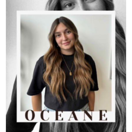
BOOKING