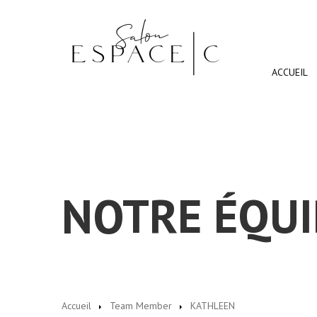
ACCUEIL
NOTRE ÉQUI
Accueil
Team Member
KATHLEEN