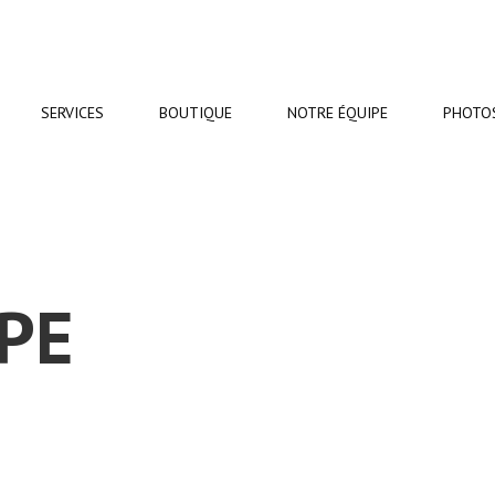
SERVICES
BOUTIQUE
NOTRE
ÉQUIPE
PHOTO
PE