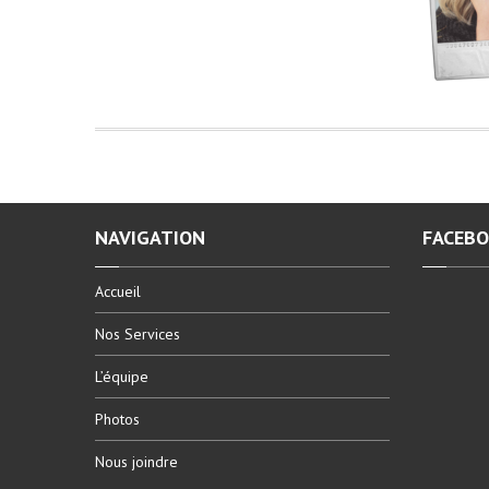
NAVIGATION
FACEB
Accueil
Nos
Services
L’équipe
Photos
Nous
joindre