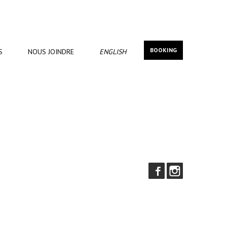
BOOKING
S
NOUS
JOINDRE
ENGLISH